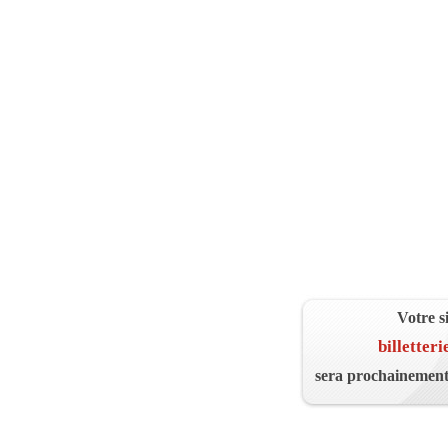
Votre s
billetter
sera prochainement 